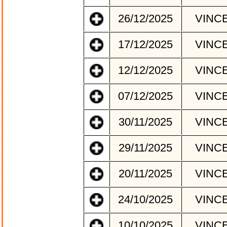
26/12/2025
VINC
17/12/2025
VINC
12/12/2025
VINC
07/12/2025
VINC
30/11/2025
VINC
29/11/2025
VINC
20/11/2025
VINC
24/10/2025
VINC
10/10/2025
VINC