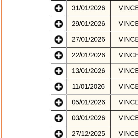
31/01/2026
VINC
29/01/2026
VINC
27/01/2026
VINC
22/01/2026
VINC
13/01/2026
VINC
11/01/2026
VINC
05/01/2026
VINC
03/01/2026
VINC
27/12/2025
VINC