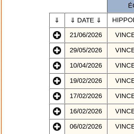
É
HIPP
⇓
⇓ DATE ⇓
21/06/2026
VINC
29/05/2026
VINC
10/04/2026
VINC
19/02/2026
VINC
17/02/2026
VINC
16/02/2026
VINC
06/02/2026
VINC