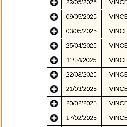
23/05/2025
VINC
09/05/2025
VINC
03/05/2025
VINC
25/04/2025
VINC
11/04/2025
VINC
22/03/2025
VINC
21/03/2025
VINC
20/02/2025
VINC
17/02/2025
VINC