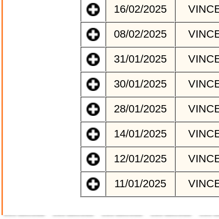
16/02/2025
VINC
08/02/2025
VINC
31/01/2025
VINC
30/01/2025
VINC
28/01/2025
VINC
14/01/2025
VINC
12/01/2025
VINC
11/01/2025
VINC