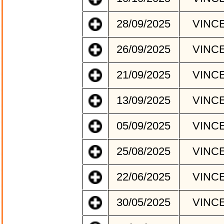
28/09/2025
VINC
26/09/2025
VINC
21/09/2025
VINC
13/09/2025
VINC
05/09/2025
VINC
25/08/2025
VINC
22/06/2025
VINC
30/05/2025
VINC