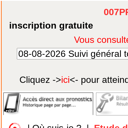
007P
inscription gratuite
Cliquez ->
ici
<- pour attein