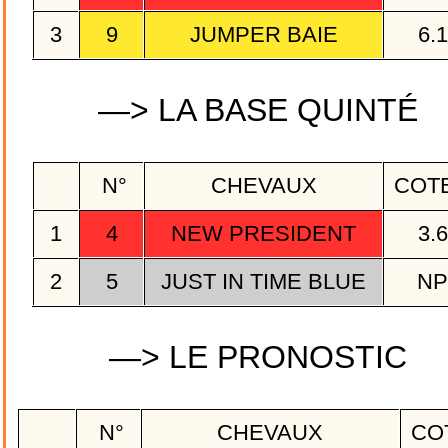
3
9
JUMPER BAIE
6.
—> LA BASE QUINTÉ
N°
CHEVAUX
COT
1
4
NEW PRESIDENT
3.
2
5
JUST IN TIME BLUE
N
—> LE PRONOSTIC
N°
CHEVAUX
CO