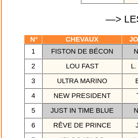
—> LE
N°
CHEVAUX
JO
1
FISTON DE BÉCON
N
2
LOU FAST
L.
3
ULTRA MARINO
E
4
NEW PRESIDENT
5
JUST IN TIME BLUE
N
6
RÊVE DE PRINCE
J