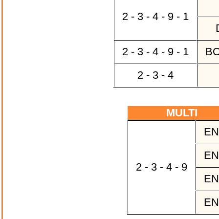
2 - 3 - 4 - 9 - 1
2 - 3 - 4 - 9 - 1
BO
2 - 3 - 4
MULTI
EN
EN
2 - 3 - 4 - 9
EN
EN