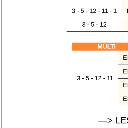
3 - 5 - 12 - 11 - 1
3 - 5 - 12
MULTI
E
E
3 - 5 - 12 - 11
E
E
—> LE