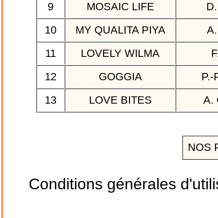
9
MOSAIC LIFE
D.
10
MY QUALITA PIYA
A.
11
LOVELY WILMA
F
12
GOGGIA
P.-
13
LOVE BITES
A.
NOS 
Conditions générales d'utili