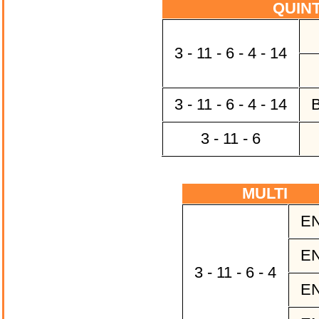
QUIN
3 - 11 - 6 - 4 - 14
3 - 11 - 6 - 4 - 14
B
3 - 11 - 6
MULTI
EN
EN
3 - 11 - 6 - 4
EN