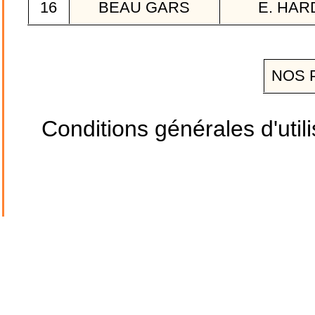
16
BEAU GARS
E. HAR
NOS 
Conditions générales d'utili