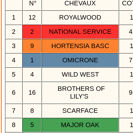
N°
CHEVAUX
CO
1
12
ROYALWOOD
2
2
NATIONAL SERVICE
4
3
9
HORTENSIA BASC
4
1
OMICRONE
7
5
4
WILD WEST
BROTHERS OF
6
16
9
LILY'S
7
8
SCARFACE
8
5
MAJOR OAK