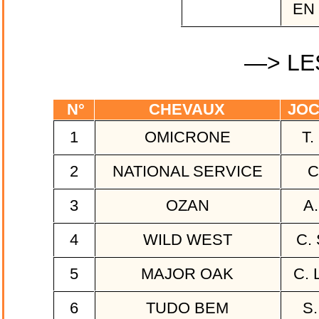
EN
—> LE
N°
CHEVAUX
JOC
1
OMICRONE
T.
2
NATIONAL SERVICE
C
3
OZAN
A.
4
WILD WEST
C.
5
MAJOR OAK
C.
6
TUDO BEM
S.