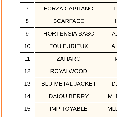
7
FORZA CAPITANO
T
8
SCARFACE
H
9
HORTENSIA BASC
A
10
FOU FURIEUX
A
11
ZAHARO
12
ROYALWOOD
L.
13
BLU METAL JACKET
D
14
DAIQUIBERRY
M.
15
IMPITOYABLE
MLL