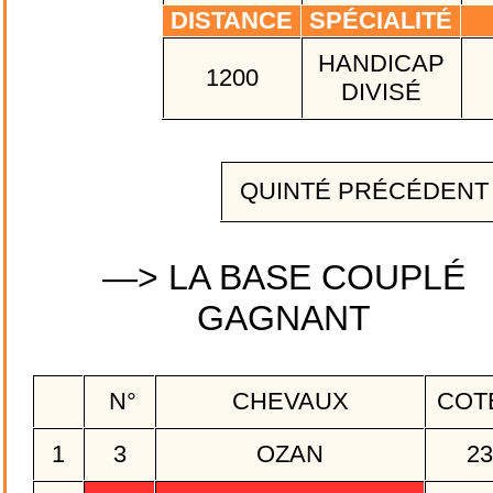
DISTANCE
SPÉCIALITÉ
HANDICAP
1200
DIVISÉ
QUINTÉ PRÉCÉDEN
—> LA BASE COUPLÉ
GAGNANT
N°
CHEVAUX
COT
1
3
OZAN
2