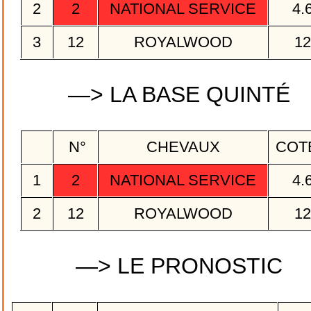
2
2
NATIONAL SERVICE
4.
3
12
ROYALWOOD
1
—> LA BASE QUINTÉ
N°
CHEVAUX
COT
1
2
NATIONAL SERVICE
4.
2
12
ROYALWOOD
1
—> LE PRONOSTIC