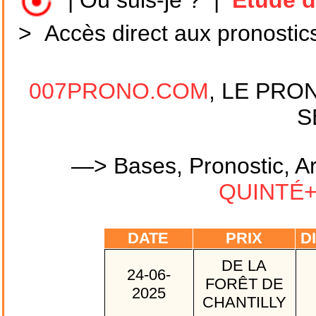
|
Où suis-je ?
|
Etude d
>
Accès direct aux pronostic
007PRONO.COM
, LE PRO
S
—> Bases, Pronostic, Ar
QUINTÉ+ 
DATE
PRIX
DI
DE LA
24-06-
FORÊT DE
2025
CHANTILLY