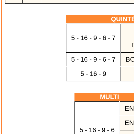
QUINT
5 - 16 - 9 - 6 - 7
5 - 16 - 9 - 6 - 7
BO
5 - 16 - 9
MULTI
EN
EN
5 - 16 - 9 - 6