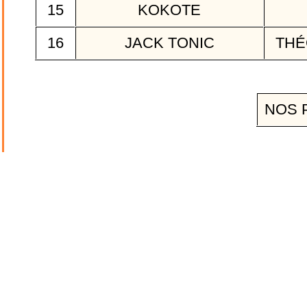
15
KOKOTE
16
JACK TONIC
THÉ
NOS 