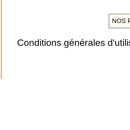
NOS 
Conditions générales d'utili