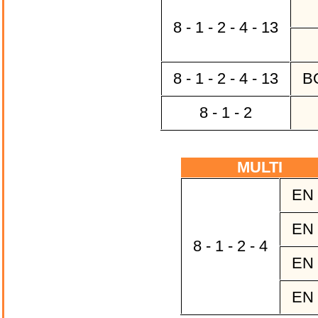
8 - 1 - 2 - 4 - 13
8 - 1 - 2 - 4 - 13
BO
8 - 1 - 2
MULTI
EN
EN
8 - 1 - 2 - 4
EN
EN