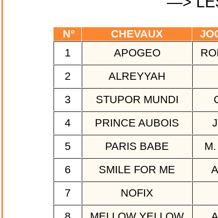
—> LE
N°
CHEVAUX
JO
1
APOGEO
RO
2
ALREYYAH
3
STUPOR MUNDI
4
PRINCE AUBOIS
J
5
PARIS BABE
M.
6
SMILE FOR ME
A
7
NOFIX
8
MELLOW YELLOW
A