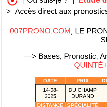
|
Où suis-je ?
|
Etude d
>
Accès direct aux pronostic
007PRONO.COM
, LE PRO
S
—> Bases, Pronostic, Ar
QUINTÉ+ 
DATE
PRIX
DI
14-08-
DU CHAMP
2025
DURAND
DISTANCE
SPÉCIALITÉ