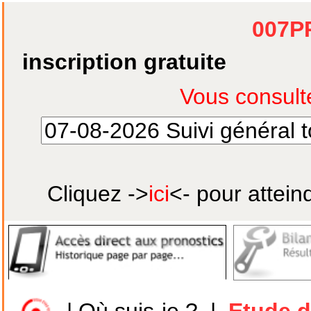
007P
inscription gratuite
Cliquez ->
ici
<- pour attein