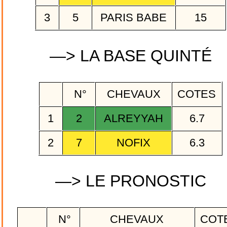
3
5
PARIS BABE
15
—> LA BASE QUINTÉ
N°
CHEVAUX
COTES
1
2
ALREYYAH
6.7
2
7
NOFIX
6.3
—> LE PRONOSTIC
N°
CHEVAUX
COT