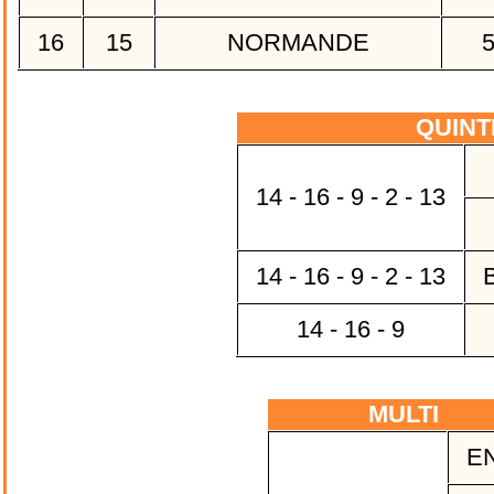
16
15
NORMANDE
QUIN
14 - 16 - 9 - 2 - 13
14 - 16 - 9 - 2 - 13
B
14 - 16 - 9
MULTI
EN