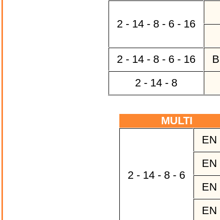
2 - 14 - 8 - 6 - 16
2 - 14 - 8 - 6 - 16
B
2 - 14 - 8
MULTI
EN
EN
2 - 14 - 8 - 6
EN
EN