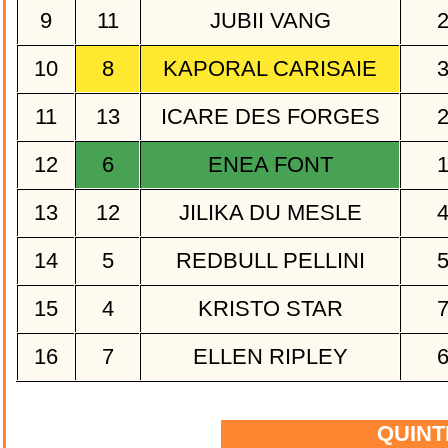
9
11
JUBII VANG
10
8
KAPORAL CARISAIE
11
13
ICARE DES FORGES
12
6
ENEA FONT
13
12
JILIKA DU MESLE
14
5
REDBULL PELLINI
15
4
KRISTO STAR
16
7
ELLEN RIPLEY
QUIN