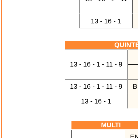
13 - 16 - 1
QUINT
13 - 16 - 1 - 11 - 9
13 - 16 - 1 - 11 - 9
B
13 - 16 - 1
MULTI
EN