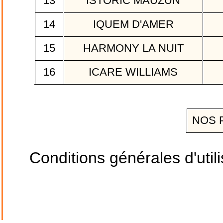
13
ISTORIC MAUZUN
14
IQUEM D'AMER
15
HARMONY LA NUIT
16
ICARE WILLIAMS
NOS 
Conditions générales d'utili