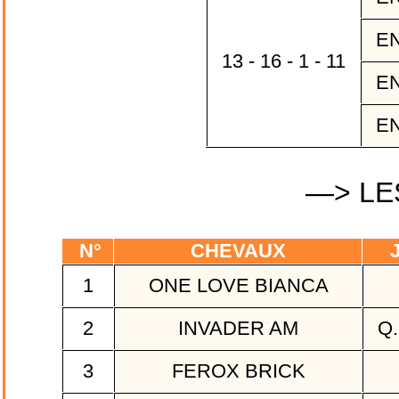
EN
13 - 16 - 1 - 11
EN
EN
—> LE
N°
CHEVAUX
J
1
ONE LOVE BIANCA
2
INVADER AM
Q.
3
FEROX BRICK