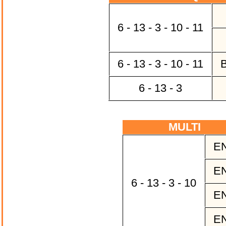
6 - 13 - 3 - 10 - 11
6 - 13 - 3 - 10 - 11
B
6 - 13 - 3
MULTI
EN
EN
6 - 13 - 3 - 10
EN
EN